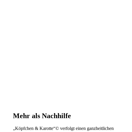
Mehr als Nachhilfe
„Köpfchen & Karotte“© verfolgt einen ganzheitlichen