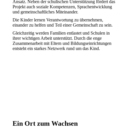
Ansatz. Neben der schulischen Unterstützung fördert das
Projekt auch soziale Kompetenzen, Sprachentwicklung
und gemeinschaftliches Miteinander.
Die Kinder lernen Verantwortung zu übernehmen,
einander zu helfen und Teil einer Gemeinschaft zu sein.
Gleichzeitig werden Familien entlastet und Schulen in
ihrer wichtigen Arbeit unterstützt. Durch die enge
Zusammenarbeit mit Eltern und Bildungseinrichtungen
entsteht ein starkes Netzwerk rund um das Kind.
Ein Ort zum Wachsen