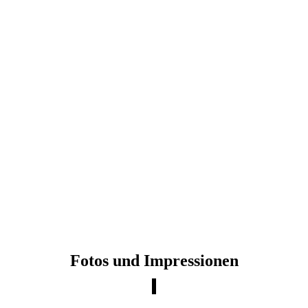
Fotos und Impressionen