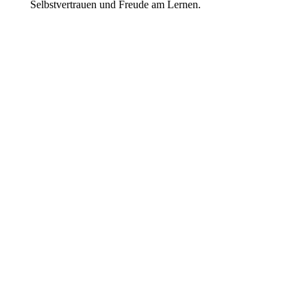
Selbstvertrauen und Freude am Lernen.