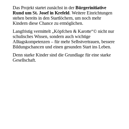
Das Projekt startet zunächst in der
Bürgerinitiative
Rund um St. Josef in Krefeld
. Weitere Einrichtungen
stehen bereits in den Startlöchern, um noch mehr
Kindern diese Chance zu ermöglichen.
Langfristig vermittelt „Köpfchen & Karotte“© nicht nur
schulisches Wissen, sondern auch wichtige
Alltagskompetenzen – für mehr Selbstvertrauen, bessere
Bildungschancen und einen gesunden Start ins Leben.
Denn starke Kinder sind die Grundlage für eine starke
Gesellschaft.